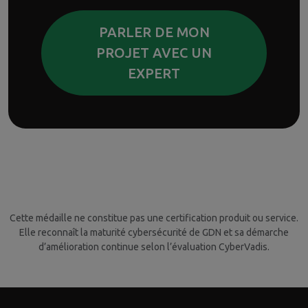
PARLER DE MON
PROJET AVEC UN
EXPERT
Cette médaille ne constitue pas une certification produit ou service.
Elle reconnaît la maturité cybersécurité de GDN et sa démarche
d’amélioration continue selon l’évaluation CyberVadis.