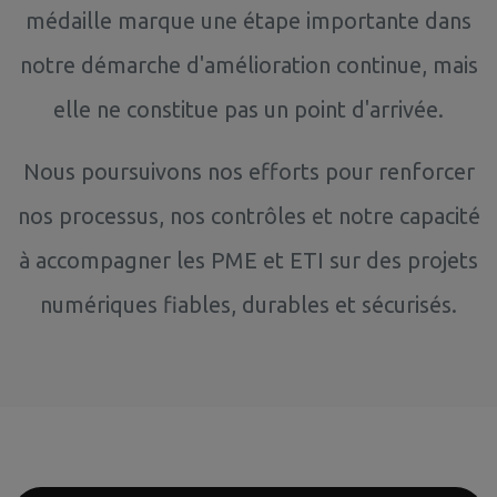
médaille marque une étape importante dans
notre démarche d'amélioration continue, mais
elle ne constitue pas un point d'arrivée.
Nous poursuivons nos efforts pour renforcer
nos processus, nos contrôles et notre capacité
à accompagner les PME et ETI sur des projets
numériques fiables, durables et sécurisés.