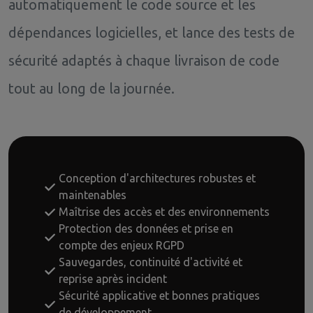
automatiquement le code source et les
dépendances logicielles, et lance des tests de
sécurité adaptés à chaque livraison de code
tout au long de la journée.
Conception d'architectures robustes et
maintenables
Maîtrise des accès et des environnements
Protection des données et prise en
compte des enjeux RGPD
Sauvegardes, continuité d'activité et
reprise après incident
Sécurité applicative et bonnes pratiques
de développement