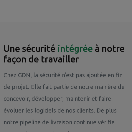
Une sécurité
intégrée
à notre
façon de travailler
Chez GDN, la sécurité n'est pas ajoutée en fin
de projet. Elle fait partie de notre manière de
concevoir, développer, maintenir et faire
évoluer les logiciels de nos clients. De plus
notre pipeline de livraison continue vérifie