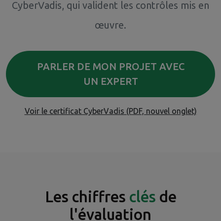
CyberVadis, qui valident les contrôles mis en
œuvre.
PARLER DE MON PROJET AVEC
UN EXPERT
Voir le certificat CyberVadis (PDF, nouvel onglet)
Les chiffres
clés
de
l'évaluation