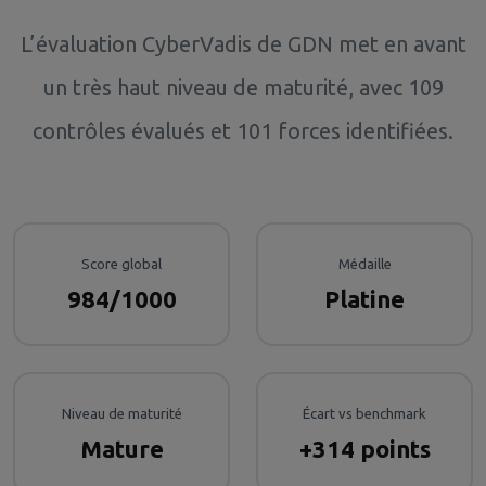
L’évaluation CyberVadis de GDN met en avant
un très haut niveau de maturité, avec 109
contrôles évalués et 101 forces identifiées.
Score global
Médaille
984/1000
Platine
Niveau de maturité
Écart vs benchmark
Mature
+314 points