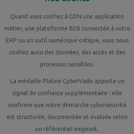
Quand vous confiez à GDN une application
métier, une plateforme B2B connectée à votre
ERP ou un outil numérique critique, vous nous
confiez aussi des données, des accès et des
processus sensibles.
La médaille Platine CyberVadis apporte un
signal de confiance supplémentaire : elle
confirme que notre démarche cybersécurité
est structurée, documentée et évaluée selon
un référentiel exigeant.