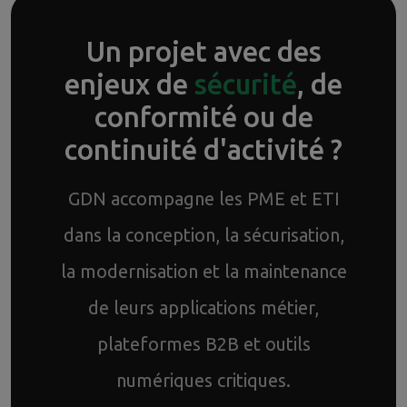
Un projet avec des
enjeux de
sécurité
, de
conformité ou de
continuité d'activité ?
GDN accompagne les PME et ETI
dans la conception, la sécurisation,
la modernisation et la maintenance
de leurs applications métier,
plateformes B2B et outils
numériques critiques.