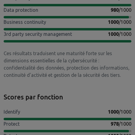
Data protection
980
/1000
Business continuity
1000
/1000
3rd party security management
1000
/1000
Ces résultats traduisent une maturité forte sur les
dimensions essentielles de la cybersécurité :
confidentialité des données, protection des informations,
continuité d'activité et gestion de la sécurité des tiers.
Scores par fonction
Identify
1000
/1000
Protect
978
/1000