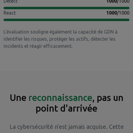
Detect
1000
/1000
React
1000
/1000
L'évaluation souligne également la capacité de GDN à
identifier les risques, protéger les actifs, détecter les
incidents et réagir efficacement.
Une
reconnaissance
, pas un
point d'arrivée
La cybersécurité n'est jamais acquise. Cette