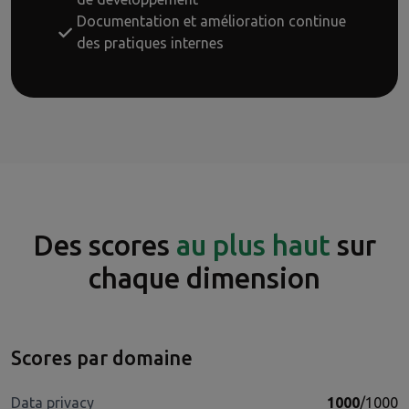
Documentation et amélioration continue
des pratiques internes
Des scores
au plus haut
sur
chaque dimension
Scores par domaine
Data privacy
1000
/1000