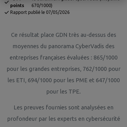
points
670/1000)
Rapport publié le 07/05/2026
Ce résultat place GDN très au-dessus des
moyennes du panorama CyberVadis des
entreprises françaises évaluées : 865/1000
pour les grandes entreprises, 762/1000 pour
les ETI, 694/1000 pour les PME et 647/1000
pour les TPE.
Les preuves fournies sont analysées en
profondeur par les experts en cybersécurité